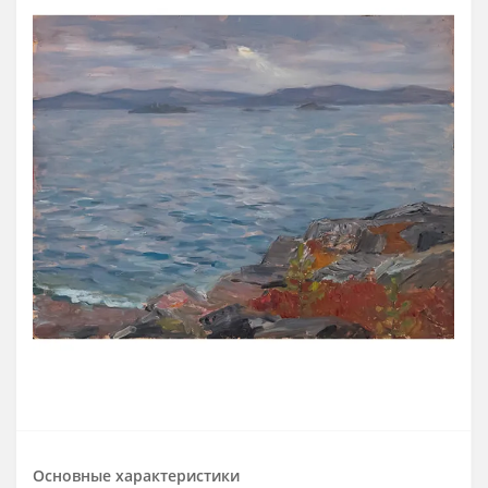
Основные характеристики