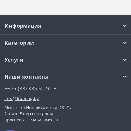
Информация
Категории
Услуги
Наши контакты
+375 (33) 335-90-91
info@framing.by
Минск, пр.Независимости, 131/1,
2 этаж. Вход со стороны
проспекта Независимости