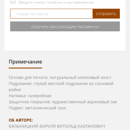
Введите номер телефона и мы перезвоним
отправить
получить консультацию письменно
Примечание
Основа для печати: натуральный хлопковый холст
Подрамник: глухой жесткий подрамник из сосновой
рейки
Натяжка: галерейная
Защитное покрытие: художественный акриловый лак
Подвес: металлический трос
ОБ АВТОРЕ:
БЯЛЫНИЦКИЙ-БИРУЛЯ ВИТОЛЬД КАЭТАНОВИЧ