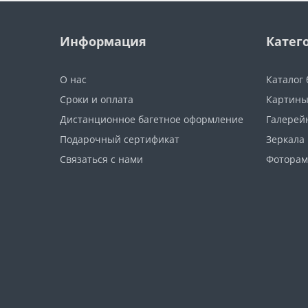
Информация
Катег
О нас
Каталог 
Сроки и оплата
Картины
Дистанционное багетное оформление
Галерей
Подарочный сертификат
Зеркала
Связаться с нами
Фоторам