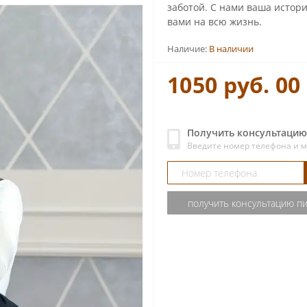
заботой. С нами ваша истори
вами на всю жизнь.
Наличие:
В наличии
1050 руб. 00
Получить консультацию
Введите номер телефона и 
получить консультацию п