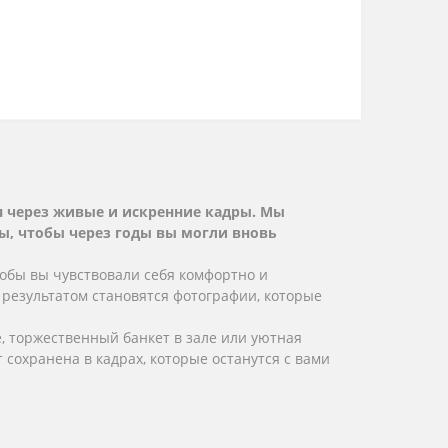
ая через живые и искренние кадры. Мы
ы, чтобы через годы вы могли вновь
тобы вы чувствовали себя комфортно и
 результатом становятся фотографии, которые
, торжественный банкет в зале или уютная
сохранена в кадрах, которые останутся с вами